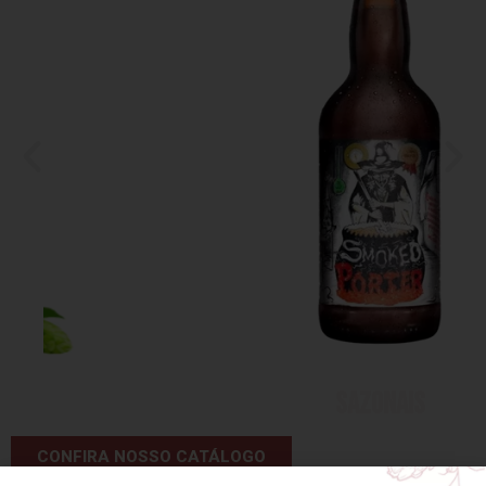
SAZONAIS
CONFIRA NOSSO CATÁLOGO