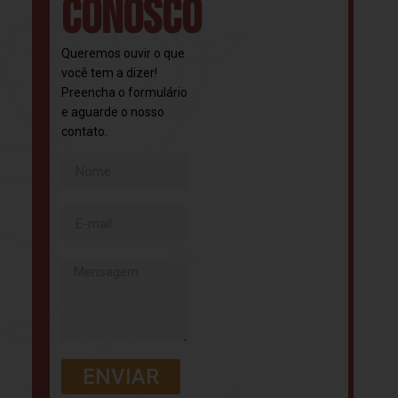
CONOSCO
Queremos ouvir o que
você tem a dizer!
Preencha o formulário
e aguarde o nosso
contato.
ENVIAR