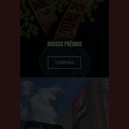
NOSSOS PRÊMIOS
CONFIRA