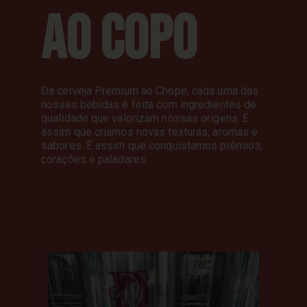
AO COPO
Da cerveja Premium ao Chope, cada uma das
nossas bebidas é feita com ingredientes de
qualidade que valorizam nossas origens. É
assim que criamos novas texturas, aromas e
sabores. É assim que conquistamos prêmios,
corações e paladares.