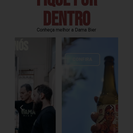
dentro
Conheça melhor a Dama Bier
NOSSOS PRODUTOS
CONFIRA