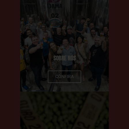
SOBRE NÓS
CONFIRA