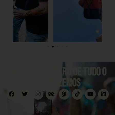
FIQUE POR DENTRO DE TUDO O
QUE FAZEMOS